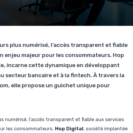
s plus numérisé, l’accès transparent et fiable
 un enjeu majeur pour les consommateurs. Hop
ille, incarne cette dynamique en développant
 secteur bancaire et à la fintech. À travers la
, elle propose un guichet unique pour
 numérisé, l’accès transparent et fiable aux services
pour les consommateurs.
Hop Digital
, société implantée