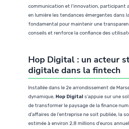
communication et l’innovation, participant 
en lumière les tendances émergentes dans la 
fondamental pour maintenir une transparenc
conseils et renforce la confiance des utilisat
Hop Digital : un acteur s
digitale dans la fintech
Installée dans le 2e arrondissement de Marse
dynamique,
Hop Digital
s’appuie sur une so
de transformer le paysage de la finance numé
d’affaires de l’entreprise ne soit publiée, l
estimée à environ 2,8 millions d’euros annue