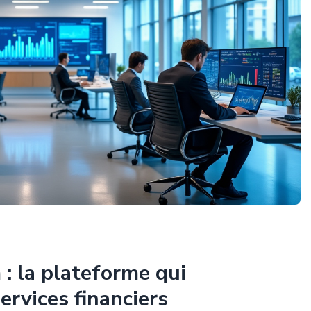
 la plateforme qui
ervices financiers