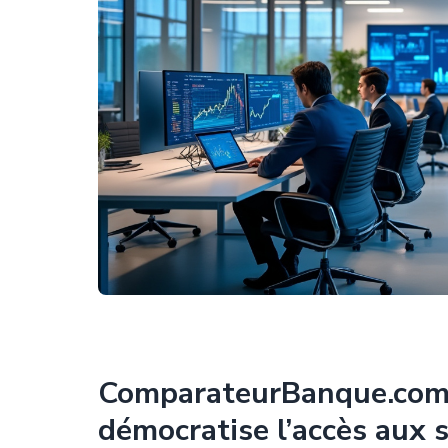
ComparateurBanque.com :
démocratise l’accès aux s