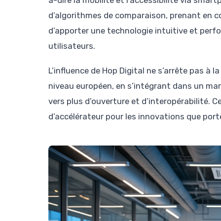
d’algorithmes de comparaison, prenant en co
d’apporter une technologie intuitive et perf
utilisateurs.
L’influence de Hop Digital ne s’arrête pas à l
niveau européen, en s’intégrant dans un marc
vers plus d’ouverture et d’interopérabilité. 
d’accélérateur pour les innovations que porte