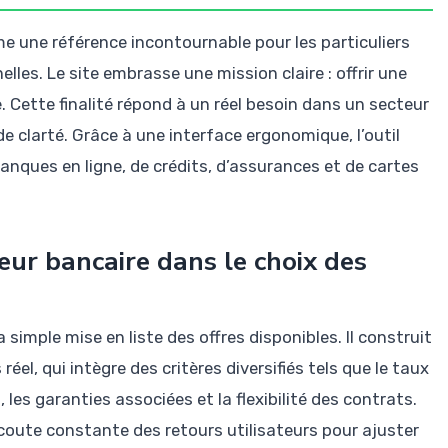
une référence incontournable pour les particuliers
lles. Le site embrasse une mission claire : offrir une
 Cette finalité répond à un réel besoin dans un secteur
e clarté. Grâce à une interface ergonomique, l’outil
anques en ligne, de crédits, d’assurances et de cartes
ur bancaire dans le choix des
simple mise en liste des offres disponibles. Il construit
el, qui intègre des critères diversifiés tels que le taux
nt, les garanties associées et la flexibilité des contrats.
coute constante des retours utilisateurs pour ajuster