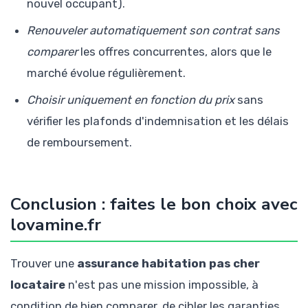
nouvel occupant).
Renouveler automatiquement son contrat sans
comparer
les offres concurrentes, alors que le
marché évolue régulièrement.
Choisir uniquement en fonction du prix
sans
vérifier les plafonds d'indemnisation et les délais
de remboursement.
Conclusion : faites le bon choix avec
lovamine.fr
Trouver une
assurance habitation pas cher
locataire
n'est pas une mission impossible, à
condition de bien comparer, de cibler les garanties