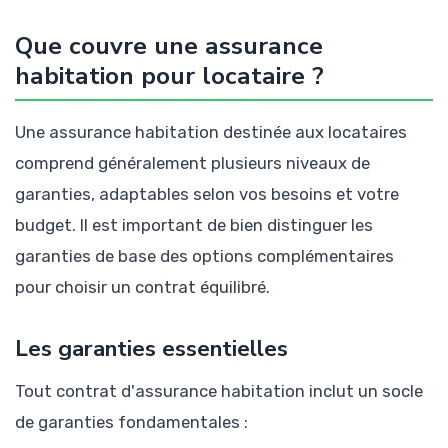
Que couvre une assurance
habitation pour locataire ?
Une assurance habitation destinée aux locataires
comprend généralement plusieurs niveaux de
garanties, adaptables selon vos besoins et votre
budget. Il est important de bien distinguer les
garanties de base des options complémentaires
pour choisir un contrat équilibré.
Les garanties essentielles
Tout contrat d'assurance habitation inclut un socle
de garanties fondamentales :