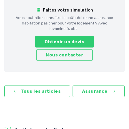
Faites votre simulation
Vous souhaitez connaître le coût réel d'une assurance
habitation pas cher pour votre logement ? Avec
lovamine.fr, obt...
Obtenir un devis
Nous contacter
Tous les articles
Assurance