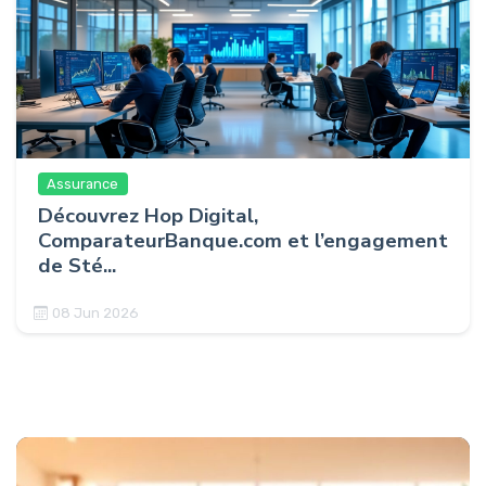
Assurance
Découvrez Hop Digital,
ComparateurBanque.com et l’engagement
de Sté...
08 Jun 2026