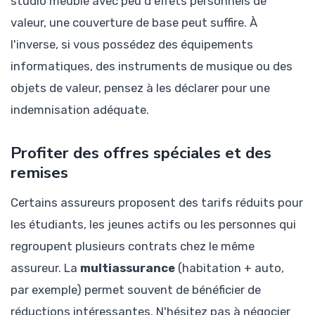
studio meublé avec peu d'effets personnels de
valeur, une couverture de base peut suffire. À
l'inverse, si vous possédez des équipements
informatiques, des instruments de musique ou des
objets de valeur, pensez à les déclarer pour une
indemnisation adéquate.
Profiter des offres spéciales et des
remises
Certains assureurs proposent des tarifs réduits pour
les étudiants, les jeunes actifs ou les personnes qui
regroupent plusieurs contrats chez le même
assureur. La
multiassurance
(habitation + auto,
par exemple) permet souvent de bénéficier de
réductions intéressantes. N'hésitez pas à négocier