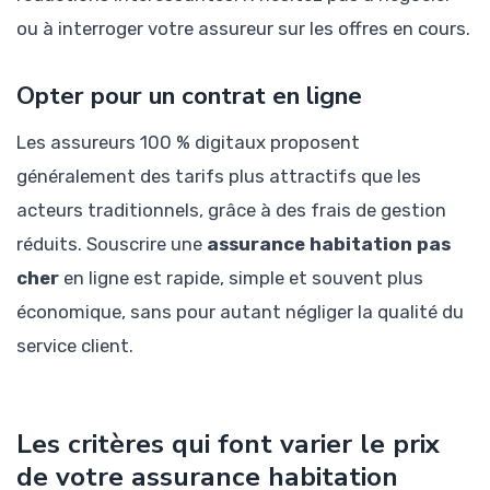
ou à interroger votre assureur sur les offres en cours.
Opter pour un contrat en ligne
Les assureurs 100 % digitaux proposent
généralement des tarifs plus attractifs que les
acteurs traditionnels, grâce à des frais de gestion
réduits. Souscrire une
assurance habitation pas
cher
en ligne est rapide, simple et souvent plus
économique, sans pour autant négliger la qualité du
service client.
Les critères qui font varier le prix
de votre assurance habitation