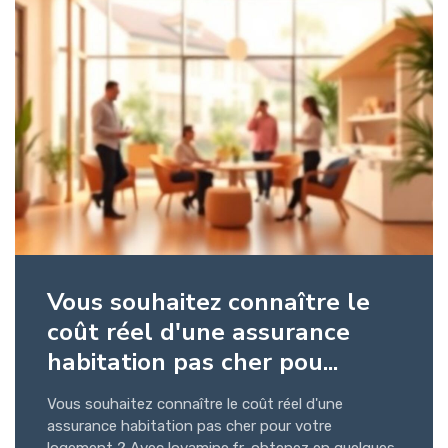
Vous souhaitez connaître le
coût réel d'une assurance
habitation pas cher pou...
Vous souhaitez connaître le coût réel d'une
assurance habitation pas cher pour votre