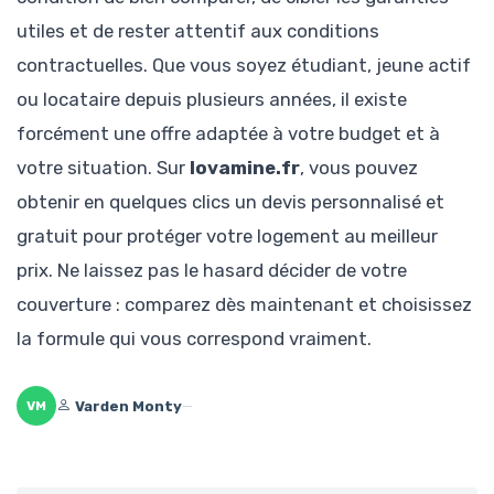
utiles et de rester attentif aux conditions
contractuelles. Que vous soyez étudiant, jeune actif
ou locataire depuis plusieurs années, il existe
forcément une offre adaptée à votre budget et à
votre situation. Sur
lovamine.fr
, vous pouvez
obtenir en quelques clics un devis personnalisé et
gratuit pour protéger votre logement au meilleur
prix. Ne laissez pas le hasard décider de votre
couverture : comparez dès maintenant et choisissez
la formule qui vous correspond vraiment.
Varden Monty
—
VM