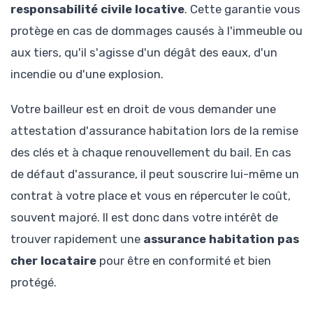
responsabilité civile locative
. Cette garantie vous
protège en cas de dommages causés à l'immeuble ou
aux tiers, qu'il s'agisse d'un dégât des eaux, d'un
incendie ou d'une explosion.
Votre bailleur est en droit de vous demander une
attestation d'assurance habitation lors de la remise
des clés et à chaque renouvellement du bail. En cas
de défaut d'assurance, il peut souscrire lui-même un
contrat à votre place et vous en répercuter le coût,
souvent majoré. Il est donc dans votre intérêt de
trouver rapidement une
assurance habitation pas
cher locataire
pour être en conformité et bien
protégé.