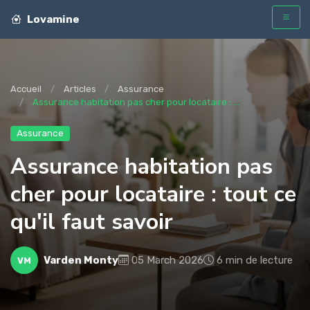
Lovamine
Accueil
Articles
Assurance
Assurance habitation pas cher pour locataire : ...
Assurance
Assurance habitation pas
cher pour locataire : tout ce
qu'il faut savoir
Varden Monty
05 March 2026
6 min de lecture
VM