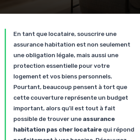
En tant que locataire, souscrire une
assurance habitation est non seulement
une obligation légale, mais aussi une
protection essentielle pour votre
logement et vos biens personnels.
Pourtant, beaucoup pensent à tort que
cette couverture représente un budget
important, alors qu'il est tout à fait
possible de trouver une
assurance
habitation pas cher locataire
qui répond