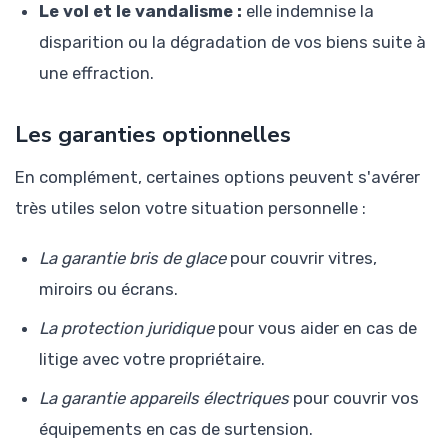
Le vol et le vandalisme :
elle indemnise la
disparition ou la dégradation de vos biens suite à
une effraction.
Les garanties optionnelles
En complément, certaines options peuvent s'avérer
très utiles selon votre situation personnelle :
La garantie bris de glace
pour couvrir vitres,
miroirs ou écrans.
La protection juridique
pour vous aider en cas de
litige avec votre propriétaire.
La garantie appareils électriques
pour couvrir vos
équipements en cas de surtension.