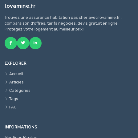
lovamine.fr
Trouvez une assurance habitation pas cher avec lovamine.fr :
comparaison d'offres, tarifs négociés, devis gratuit en ligne.
Protégez votre logement au meilleur prix !
EXPLORER
Accueil
Articles
Catégories
Tags
FAQ
INFORMATIONS
Mentions légales