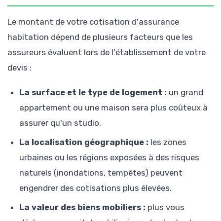
Le montant de votre cotisation d'assurance
habitation dépend de plusieurs facteurs que les
assureurs évaluent lors de l'établissement de votre
devis :
La surface et le type de logement :
un grand
appartement ou une maison sera plus coûteux à
assurer qu'un studio.
La localisation géographique :
les zones
urbaines ou les régions exposées à des risques
naturels (inondations, tempêtes) peuvent
engendrer des cotisations plus élevées.
La valeur des biens mobiliers :
plus vous