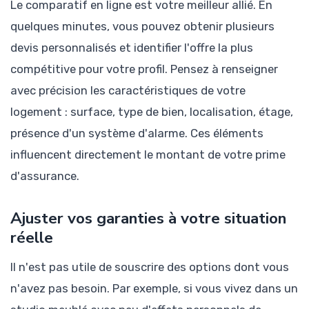
Le comparatif en ligne est votre meilleur allié. En
quelques minutes, vous pouvez obtenir plusieurs
devis personnalisés et identifier l'offre la plus
compétitive pour votre profil. Pensez à renseigner
avec précision les caractéristiques de votre
logement : surface, type de bien, localisation, étage,
présence d'un système d'alarme. Ces éléments
influencent directement le montant de votre prime
d'assurance.
Ajuster vos garanties à votre situation
réelle
Il n'est pas utile de souscrire des options dont vous
n'avez pas besoin. Par exemple, si vous vivez dans un