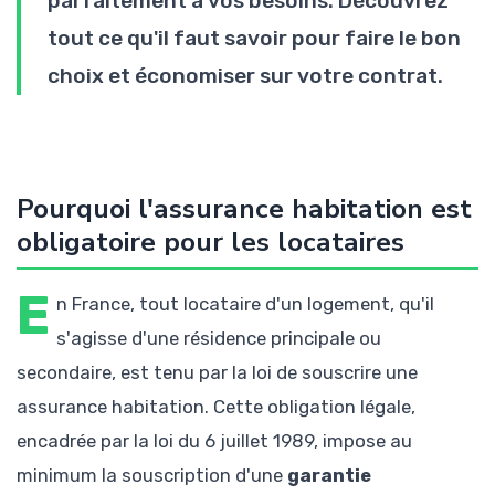
parfaitement à vos besoins. Découvrez
tout ce qu'il faut savoir pour faire le bon
choix et économiser sur votre contrat.
Pourquoi l'assurance habitation est
obligatoire pour les locataires
E
n France, tout locataire d'un logement, qu'il
s'agisse d'une résidence principale ou
secondaire, est tenu par la loi de souscrire une
assurance habitation. Cette obligation légale,
encadrée par la loi du 6 juillet 1989, impose au
minimum la souscription d'une
garantie