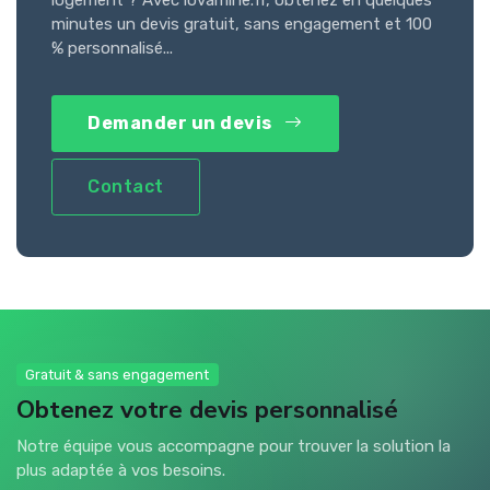
logement ? Avec lovamine.fr, obtenez en quelques
minutes un devis gratuit, sans engagement et 100
% personnalisé...
Demander un devis
Contact
Gratuit & sans engagement
Obtenez votre devis personnalisé
Notre équipe vous accompagne pour trouver la solution la
plus adaptée à vos besoins.