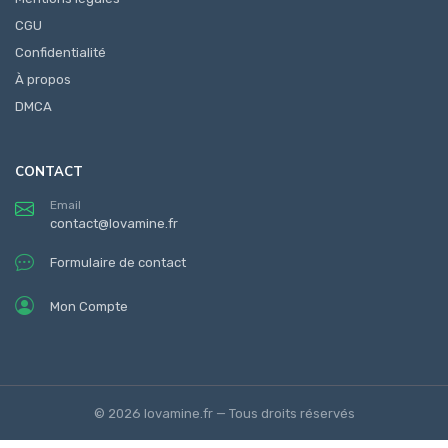
CGU
Confidentialité
À propos
DMCA
CONTACT
Email
contact@lovamine.fr
Formulaire de contact
Mon Compte
© 2026 lovamine.fr — Tous droits réservés