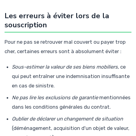
Les erreurs à éviter lors de la
souscription
Pour ne pas se retrouver mal couvert ou payer trop
cher, certaines erreurs sont à absolument éviter :
Sous-estimer la valeur de ses biens mobiliers
, ce
qui peut entraîner une indemnisation insuffisante
en cas de sinistre.
Ne pas lire les exclusions de garantie
mentionnées
dans les conditions générales du contrat.
Oublier de déclarer un changement de situation
(déménagement, acquisition d'un objet de valeur,