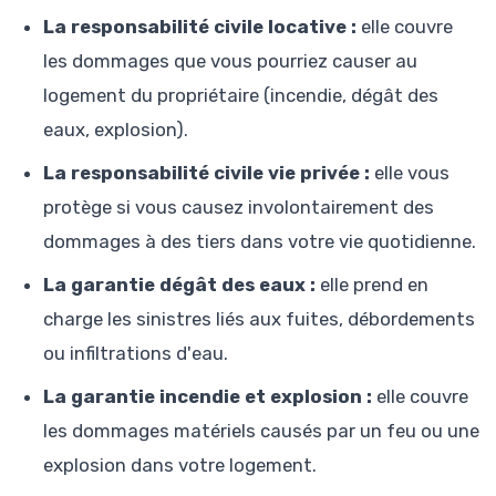
La responsabilité civile locative :
elle couvre
les dommages que vous pourriez causer au
logement du propriétaire (incendie, dégât des
eaux, explosion).
La responsabilité civile vie privée :
elle vous
protège si vous causez involontairement des
dommages à des tiers dans votre vie quotidienne.
La garantie dégât des eaux :
elle prend en
charge les sinistres liés aux fuites, débordements
ou infiltrations d'eau.
La garantie incendie et explosion :
elle couvre
les dommages matériels causés par un feu ou une
explosion dans votre logement.