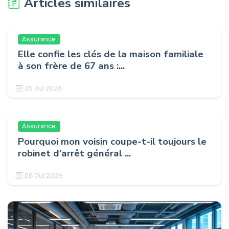
Articles similaires
Assurance
Elle confie les clés de la maison familiale
à son frère de 67 ans :...
25 Jul 2026
Assurance
Pourquoi mon voisin coupe-t-il toujours le
robinet d’arrêt général ...
08 Jul 2026