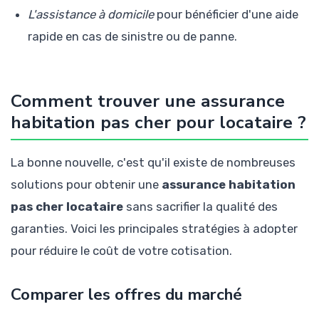
L'assistance à domicile
pour bénéficier d'une aide
rapide en cas de sinistre ou de panne.
Comment trouver une assurance
habitation pas cher pour locataire ?
La bonne nouvelle, c'est qu'il existe de nombreuses
solutions pour obtenir une
assurance habitation
pas cher locataire
sans sacrifier la qualité des
garanties. Voici les principales stratégies à adopter
pour réduire le coût de votre cotisation.
Comparer les offres du marché