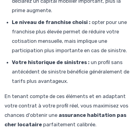
déclarez un capital mobilier important, plus la
prime augmente.
Le niveau de franchise choisi :
opter pour une
franchise plus élevée permet de réduire votre
cotisation mensuelle, mais implique une
participation plus importante en cas de sinistre.
Votre historique de sinistres :
un profil sans
antécédent de sinistre bénéficie généralement de
tarifs plus avantageux.
En tenant compte de ces éléments et en adaptant
votre contrat à votre profil réel, vous maximisez vos
chances d'obtenir une
assurance habitation pas
cher locataire
parfaitement calibrée.