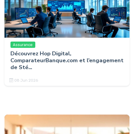
Assurance
Découvrez Hop Digital,
ComparateurBanque.com et l’engagement
de Sté...
08 Jun 2026