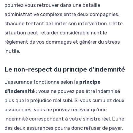
pourriez vous retrouver dans une bataille
administrative complexe entre deux compagnies,
chacune tentant de limiter son intervention. Cette
situation peut retarder considérablement le
règlement de vos dommages et générer du stress
inutile.
Le non-respect du principe d'indemnité
L'assurance fonctionne selon le
principe
d'indemnité
: vous ne pouvez pas être indemnisé
plus que le préjudice réel subi. Si vous cumulez deux
assurances, vous ne pouvez recevoir qu'une
indemnité correspondant à votre sinistre réel. L'une
des deux assurances pourra donc refuser de payer,