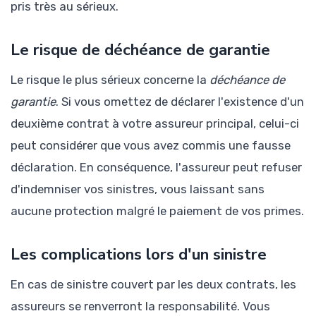
pris très au sérieux.
Le risque de déchéance de garantie
Le risque le plus sérieux concerne la
déchéance de
garantie
. Si vous omettez de déclarer l'existence d'un
deuxième contrat à votre assureur principal, celui-ci
peut considérer que vous avez commis une fausse
déclaration. En conséquence, l'assureur peut refuser
d'indemniser vos sinistres, vous laissant sans
aucune protection malgré le paiement de vos primes.
Les complications lors d'un sinistre
En cas de sinistre couvert par les deux contrats, les
assureurs se renverront la responsabilité. Vous