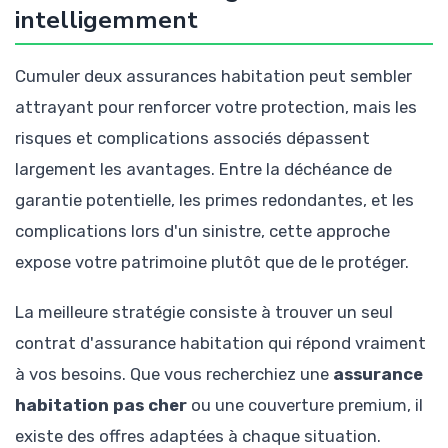
intelligemment
Cumuler deux assurances habitation peut sembler
attrayant pour renforcer votre protection, mais les
risques et complications associés dépassent
largement les avantages. Entre la déchéance de
garantie potentielle, les primes redondantes, et les
complications lors d'un sinistre, cette approche
expose votre patrimoine plutôt que de le protéger.
La meilleure stratégie consiste à trouver un seul
contrat d'assurance habitation qui répond vraiment
à vos besoins. Que vous recherchiez une
assurance
habitation pas cher
ou une couverture premium, il
existe des offres adaptées à chaque situation.