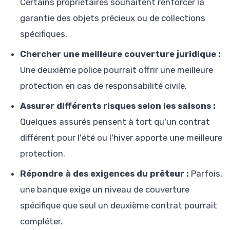
Certains propriétaires souhaitent renforcer la
garantie des objets précieux ou de collections
spécifiques.
Chercher une meilleure couverture juridique :
Une deuxième police pourrait offrir une meilleure
protection en cas de responsabilité civile.
Assurer différents risques selon les saisons :
Quelques assurés pensent à tort qu'un contrat
différent pour l'été ou l'hiver apporte une meilleure
protection.
Répondre à des exigences du prêteur :
Parfois,
une banque exige un niveau de couverture
spécifique que seul un deuxième contrat pourrait
compléter.