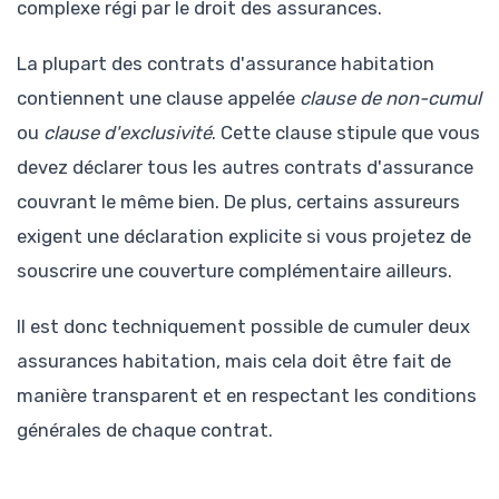
complexe régi par le droit des assurances.
La plupart des contrats d'assurance habitation
contiennent une clause appelée
clause de non-cumul
ou
clause d'exclusivité
. Cette clause stipule que vous
devez déclarer tous les autres contrats d'assurance
couvrant le même bien. De plus, certains assureurs
exigent une déclaration explicite si vous projetez de
souscrire une couverture complémentaire ailleurs.
Il est donc techniquement possible de cumuler deux
assurances habitation, mais cela doit être fait de
manière transparent et en respectant les conditions
générales de chaque contrat.