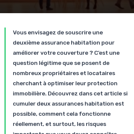
Vous envisagez de souscrire une
deuxième assurance habitation pour
améliorer votre couverture ? C'est une
question légitime que se posent de
nombreux propriétaires et locataires
cherchant à optimiser leur protection
immobilière. Découvrez dans cet article si
cumuler deux assurances habitation est
possible, comment cela fonctionne
réellement, et surtout, les risques