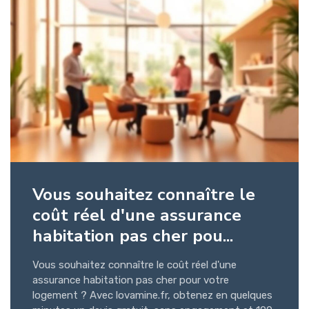
Vous souhaitez connaître le
coût réel d'une assurance
habitation pas cher pou...
Vous souhaitez connaître le coût réel d'une
assurance habitation pas cher pour votre
logement ? Avec lovamine.fr, obtenez en quelques