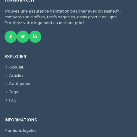
Trouvez une assurance habitation pas cher avec lovamine.fr :
comparaison d'offres, tarifs négociés, devis gratuit en ligne.
Protégez votre logement au meilleur prix !
EXPLORER
Accueil
Articles
Catégories
Tags
FAQ
INFORMATIONS
Mentions légales