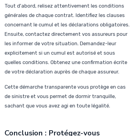
Tout d'abord, relisez attentivement les conditions
générales de chaque contrat. Identifiez les clauses
concernant le cumul et les déclarations obligatoires.
Ensuite, contactez directement vos assureurs pour
les informer de votre situation. Demandez-leur
explicitement si un cumul est autorisé et sous
quelles conditions. Obtenez une confirmation écrite
de votre déclaration auprès de chaque assureur.
Cette démarche transparente vous protège en cas
de sinistre et vous permet de dormir tranquille,
sachant que vous avez agi en toute légalité.
Conclusion : Protégez-vous