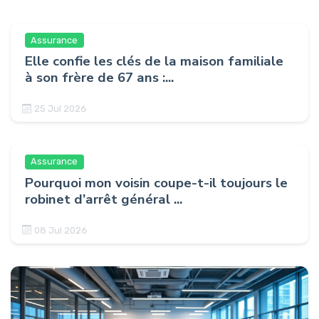
Assurance
Elle confie les clés de la maison familiale
à son frère de 67 ans :...
25 Jul 2026
Assurance
Pourquoi mon voisin coupe-t-il toujours le
robinet d’arrêt général ...
08 Jul 2026