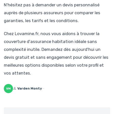
N'hésitez pas à demander un devis personnalisé
auprès de plusieurs assureurs pour comparer les
garanties, les tarifs et les conditions.
Chez Lovamine.fr, nous vous aidons à trouver la
couverture d'assurance habitation idéale sans
complexité inutile. Demandez dès aujourd'hui un
devis gratuit et sans engagement pour découvrir les
meilleures options disponibles selon votre profil et
vos attentes.
Varden Monty
—
VM