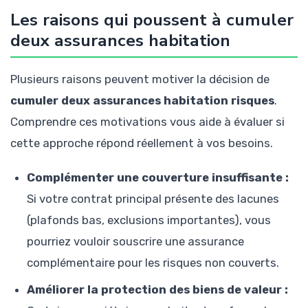
Les raisons qui poussent à cumuler
deux assurances habitation
Plusieurs raisons peuvent motiver la décision de
cumuler deux assurances habitation risques
.
Comprendre ces motivations vous aide à évaluer si
cette approche répond réellement à vos besoins.
Complémenter une couverture insuffisante :
Si votre contrat principal présente des lacunes
(plafonds bas, exclusions importantes), vous
pourriez vouloir souscrire une assurance
complémentaire pour les risques non couverts.
Améliorer la protection des biens de valeur :