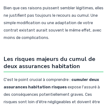
Bien que ces raisons puissent sembler légitimes, elles
ne justifient pas toujours le recours au cumul. Une
simple modification ou une adaptation de votre
contrat existant aurait souvent le même effet, avec
moins de complications.
Les risques majeurs du cumul de
deux assurances habitation
C'est le point crucial à comprendre :
cumuler deux
assurances habitation risques
expose l'assuré à
des conséquences potentiellement graves. Ces
risques sont loin d'être négligeables et doivent être