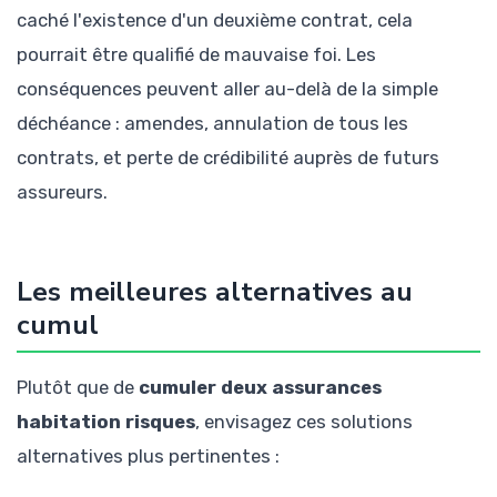
caché l'existence d'un deuxième contrat, cela
pourrait être qualifié de mauvaise foi. Les
conséquences peuvent aller au-delà de la simple
déchéance : amendes, annulation de tous les
contrats, et perte de crédibilité auprès de futurs
assureurs.
Les meilleures alternatives au
cumul
Plutôt que de
cumuler deux assurances
habitation risques
, envisagez ces solutions
alternatives plus pertinentes :