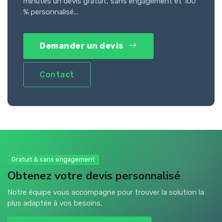
minutes un devis gratuit, sans engagement et 100
% personnalisé...
Demander un devis
Contact
Gratuit & sans engagement
Obtenez votre devis personnalisé
Notre équipe vous accompagne pour trouver la solution la
plus adaptée à vos besoins.