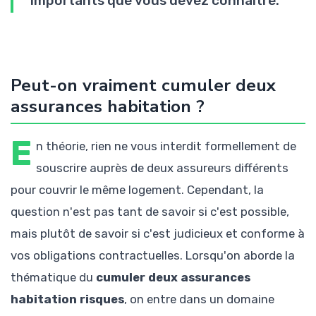
importants que vous devez connaître.
Peut-on vraiment cumuler deux
assurances habitation ?
E
n théorie, rien ne vous interdit formellement de
souscrire auprès de deux assureurs différents
pour couvrir le même logement. Cependant, la
question n'est pas tant de savoir si c'est possible,
mais plutôt de savoir si c'est judicieux et conforme à
vos obligations contractuelles. Lorsqu'on aborde la
thématique du
cumuler deux assurances
habitation risques
, on entre dans un domaine