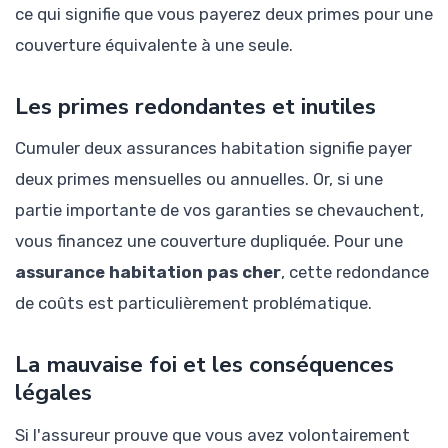
ce qui signifie que vous payerez deux primes pour une
couverture équivalente à une seule.
Les primes redondantes et inutiles
Cumuler deux assurances habitation signifie payer
deux primes mensuelles ou annuelles. Or, si une
partie importante de vos garanties se chevauchent,
vous financez une couverture dupliquée. Pour une
assurance habitation pas cher
, cette redondance
de coûts est particulièrement problématique.
La mauvaise foi et les conséquences
légales
Si l'assureur prouve que vous avez volontairement