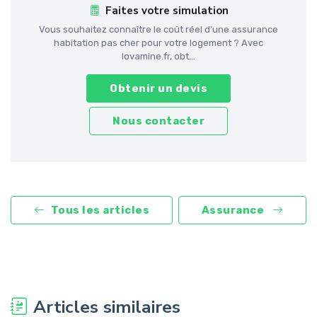
Faites votre simulation
Vous souhaitez connaître le coût réel d'une assurance
habitation pas cher pour votre logement ? Avec
lovamine.fr, obt...
Obtenir un devis
Nous contacter
Tous les articles
Assurance
Articles similaires