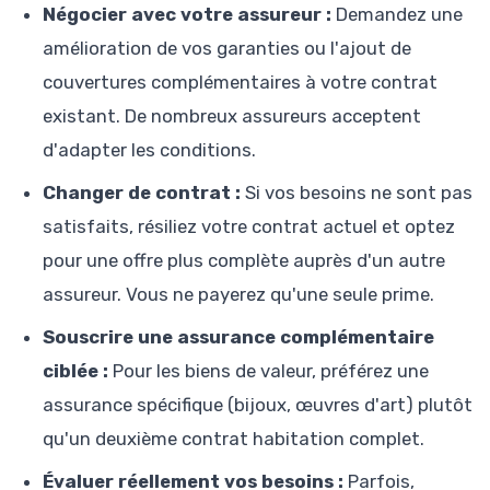
Négocier avec votre assureur :
Demandez une
amélioration de vos garanties ou l'ajout de
couvertures complémentaires à votre contrat
existant. De nombreux assureurs acceptent
d'adapter les conditions.
Changer de contrat :
Si vos besoins ne sont pas
satisfaits, résiliez votre contrat actuel et optez
pour une offre plus complète auprès d'un autre
assureur. Vous ne payerez qu'une seule prime.
Souscrire une assurance complémentaire
ciblée :
Pour les biens de valeur, préférez une
assurance spécifique (bijoux, œuvres d'art) plutôt
qu'un deuxième contrat habitation complet.
Évaluer réellement vos besoins :
Parfois,