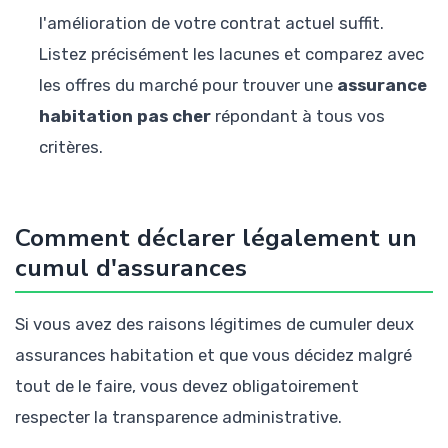
l'amélioration de votre contrat actuel suffit.
Listez précisément les lacunes et comparez avec
les offres du marché pour trouver une
assurance
habitation pas cher
répondant à tous vos
critères.
Comment déclarer légalement un
cumul d'assurances
Si vous avez des raisons légitimes de cumuler deux
assurances habitation et que vous décidez malgré
tout de le faire, vous devez obligatoirement
respecter la transparence administrative.